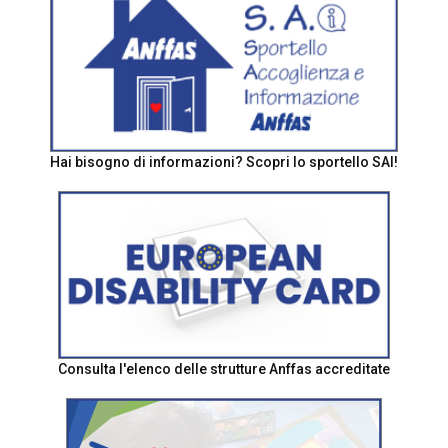
Hai bisogno di informazioni? Scopri lo sportello SAI!
Consulta l'elenco delle strutture Anffas accreditate