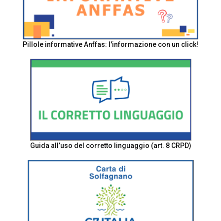
Pillole informative Anffas: l'informazione con un click!
Guida all’uso del corretto linguaggio (art. 8 CRPD)