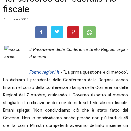
fiscale
13 ottobre 2010
Il Presidente della Conferenza Stato Regioni lega i
due temi
Fonte: regioni.it
- "La prima questione è di metodo".
Lo dichiara il presidente della Conferenza delle Regioni, Vasco
Errani, nel corso della conferenza stampa della Conferenza delle
Regioni del 7 ottobre, criticando il Governo rispetto al metodo
sbagliato di unificazione dei due decreti sul federalismo fiscale.
Errani spiega: "Non condividiamo ciò che è stato fatto dal
Governo. Non lo condividiamo anche perché non più tardi di 48
ore fa con i Ministri competenti avevamo definito insieme un