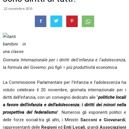
22 novembre 2010
G
iornata Internazionale per i diritti dell'infanzia e l'adolescenza,
la formula del Governo: più figli = più produttività economica
La Commissione Parlamentare per l'Infanzia e l'adolescenza ha
voluto celebrare il 20 novembre, giornata internazionale per i
diritti dell'infanzia, con un convegno dedicato alle "
politiche locali
a favore dell'infanzia e dell'adolescenza: i diritti dei minori nella
prospettiva del federalismo
". Numerosi gli esponenti politici e
delle forze sociali:tra gli altri, i Ministri
Sacconi e Giovanardi
,
rappresentanti delle
Regioni
ed
Enti Locali
, grandi
Associazioni