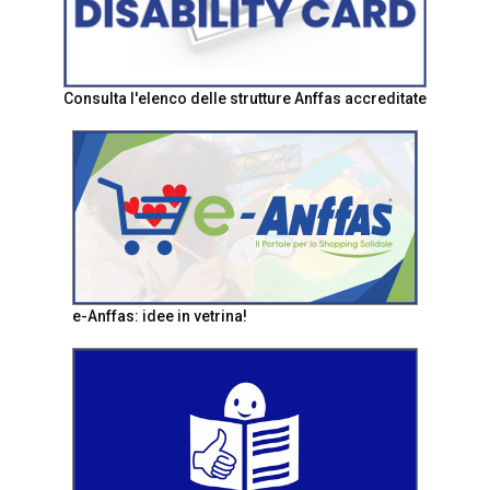
Consulta l'elenco delle strutture Anffas accreditate
e-Anffas: idee in vetrina!