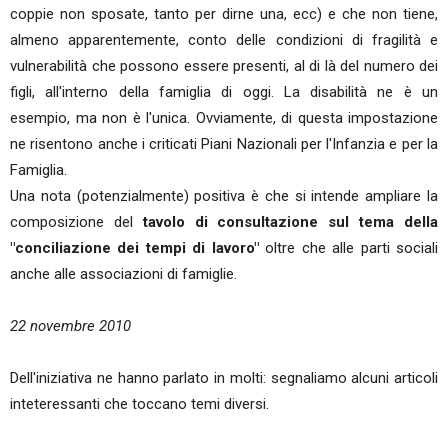
coppie non sposate, tanto per dirne una, ecc) e che non tiene,
almeno apparentemente, conto delle condizioni di fragilità e
vulnerabilità che possono essere presenti, al di là del numero dei
figli, all'interno della famiglia di oggi. La disabilità ne è un
esempio, ma non è l'unica. Ovviamente, di questa impostazione
ne risentono anche i criticati Piani Nazionali per l'Infanzia e per la
Famiglia.
Una nota (potenzialmente) positiva è che si intende ampliare la
composizione del
tavolo di consultazione sul tema della
"conciliazione dei tempi di lavoro"
oltre che alle parti sociali
anche alle associazioni di famiglie.
22 novembre 2010
Dell'iniziativa ne hanno parlato in molti: segnaliamo alcuni articoli
inteteressanti che toccano temi diversi.