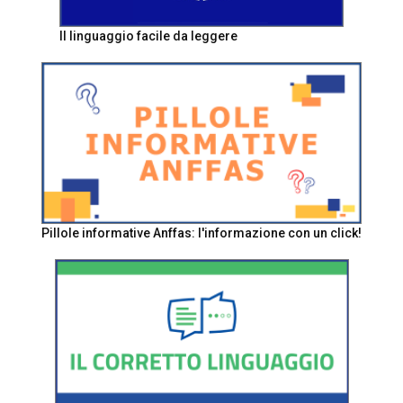
Il linguaggio facile da leggere
Pillole informative Anffas: l'informazione con un click!