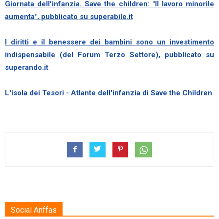
Giornata dell'infanzia. Save the children: "Il lavoro minorile
aumenta"
, pubblicato su superabile.it
I diritti e il benessere dei bambini sono un investimento
indispensabile
(del Forum Terzo Settore), pubblicato su
superando.it
L'isola dei Tesori - Atlante dell'infanzia di Save the Children
Social Anffas