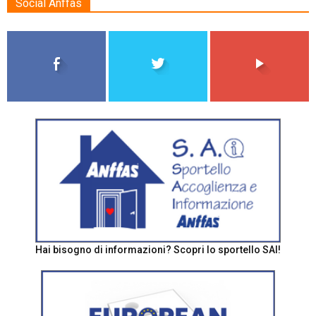
Social Anffas
Hai bisogno di informazioni? Scopri lo sportello SAI!