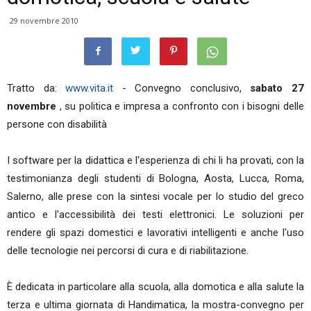
29 novembre 2010
Tratto da:
www.vita.it
- Convegno conclusivo,
sabato 27
novembre
, su politica e impresa a confronto con i bisogni delle
persone con disabilità
I software per la didattica e l'esperienza di chi li ha provati, con la
testimonianza degli studenti di Bologna, Aosta, Lucca, Roma,
Salerno, alle prese con la sintesi vocale per lo studio del greco
antico e l'accessibilità dei testi elettronici. Le soluzioni per
rendere gli spazi domestici e lavorativi intelligenti e anche l'uso
delle tecnologie nei percorsi di cura e di riabilitazione.
È dedicata in particolare alla scuola, alla domotica e alla salute la
terza e ultima giornata di Handimatica, la mostra-convegno per