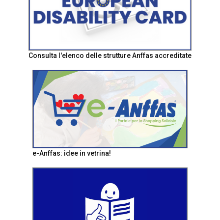
Consulta l'elenco delle strutture Anffas accreditate
e-Anffas: idee in vetrina!