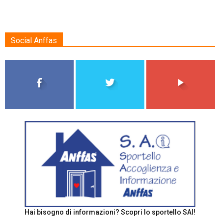
Social Anffas
Hai bisogno di informazioni? Scopri lo sportello SAI!