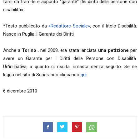
farsi da tramite e appunto "garante" dei diritti delle persone con
disabilità».
*Testo pubblicato da
«Redattore Sociale»
, con il titolo Disabilità.
Nasce in Puglia il Garante dei Diritti
Anche a
Torino
, nel 2008, era stata lanciata
una petizione
per
avere un Garante per i Diritti delle Persone con Disabilità.
Un'iniziativa, a quanto ci risulta, rimasta senza seguito. Se ne
legga nel sito di Superando cliccando
qui
.
6 dicembre 2010