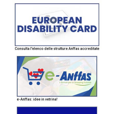
Consulta l'elenco delle strutture Anffas accreditate
e-Anffas: idee in vetrina!