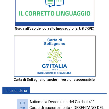
Guida all’uso del corretto linguaggio (art. 8 CRPD)
Carta di Solfagnano: anche in versione accessibile!
In calendario
Autismo: a Desenzano del Garda il 41°
SAB
Corso di aggiornamento - DESENZANO DEL
28