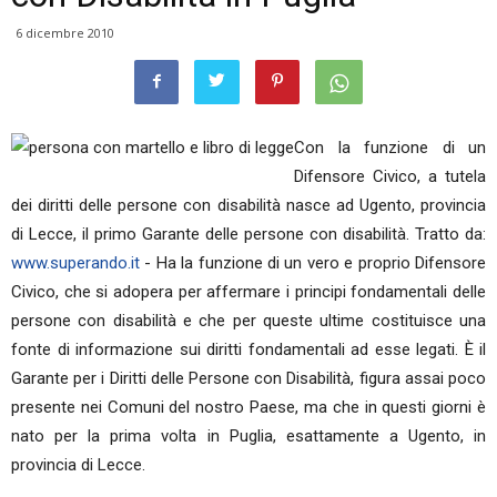
6 dicembre 2010
Con la funzione di un
Difensore Civico, a tutela
dei diritti delle persone con disabilità nasce ad Ugento, provincia
di Lecce, il primo Garante delle persone con disabilità. Tratto da:
www.superando.it
- Ha la funzione di un vero e proprio Difensore
Civico, che si adopera per affermare i principi fondamentali delle
persone con disabilità e che per queste ultime costituisce una
fonte di informazione sui diritti fondamentali ad esse legati. È il
Garante per i Diritti delle Persone con Disabilità, figura assai poco
presente nei Comuni del nostro Paese, ma che in questi giorni è
nato per la prima volta in Puglia, esattamente a Ugento, in
provincia di Lecce.