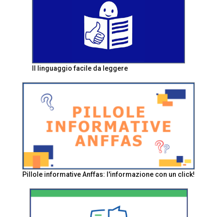
Il linguaggio facile da leggere
Pillole informative Anffas: l'informazione con un click!