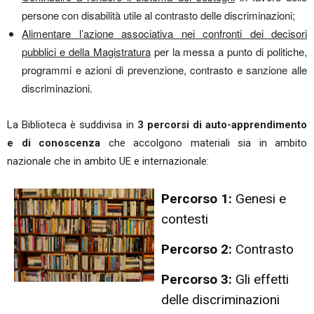
persone con disabilità utile al contrasto delle discriminazioni;
Alimentare l’azione associativa nei confronti dei decisori
pubblici e della Magistratura
per la messa a punto di politiche,
programmi e azioni di prevenzione, contrasto e sanzione alle
discriminazioni.
La Biblioteca è suddivisa in
3 percorsi di auto-apprendimento
e di conoscenza
che accolgono materiali sia in ambito
nazionale che in ambito UE e internazionale:
Percorso 1:
Genesi e
contesti
Percorso 2:
Contrasto
Percorso 3:
Gli effetti
delle discriminazioni