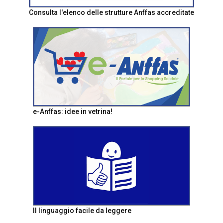
Consulta l'elenco delle strutture Anffas accreditate
e-Anffas: idee in vetrina!
Il linguaggio facile da leggere