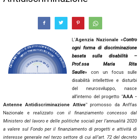
L'
Agenzia Nazionale «
Contro
ogni forma di discriminazione
basata sulla disabilità –
Prof.ssa Maria Rita
Saulle
»
con un focus sulle
disabilità intellettive e disturbi
del neurosviluppo, nasce
all'interno del progetto
"AAA -
Antenne Antidiscriminazione Attive"
promosso da Anffas
Nazionale e
realizzato con il finanziamento concesso dal
Ministero del lavoro e delle politiche sociali per l’annualità 2020
a valere sul Fondo per il finanziamento di progetti e attività di
interesse generale nel terzo settore di cui all’art. 72 del decreto