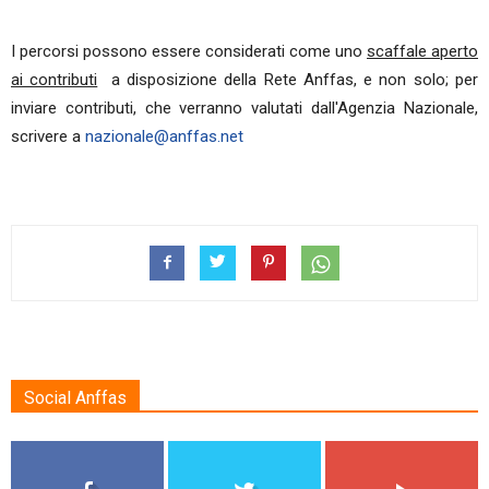
I percorsi possono essere considerati come uno
scaffale aperto
ai contributi
a disposizione della Rete Anffas, e non solo; per
inviare contributi, che verranno valutati dall'Agenzia Nazionale,
scrivere a
nazionale@anffas.net
Social Anffas