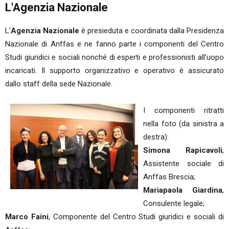
L'Agenzia Nazionale
L’
Agenzia Nazionale
è presieduta e coordinata dalla Presidenza
Nazionale di Anffas e ne fanno parte i componenti del Centro
Studi giuridici e sociali nonché di esperti e professionisti all’uopo
incaricati. Il supporto organizzativo e operativo è assicurato
dallo staff della sede Nazionale.
I componenti ritratti
nella foto (da sinistra a
destra):
Simona Rapicavoli
,
Assistente sociale di
Anffas Brescia;
Mariapaola Giardina
,
Consulente legale;
Marco Faini
, Componente del Centro Studi giuridici e sociali di