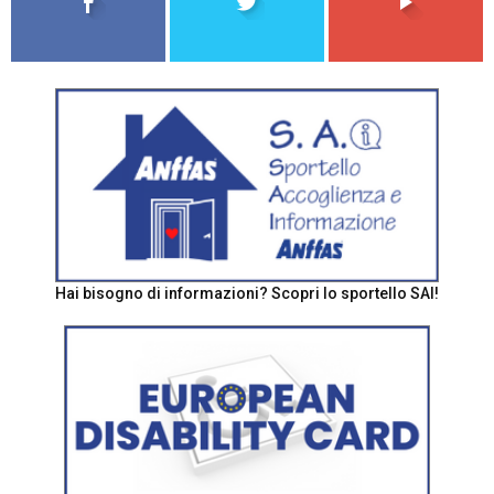
Hai bisogno di informazioni? Scopri lo sportello SAI!