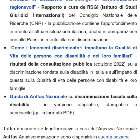
ragionevoli
" -
Rapporto a cura dell'ISGI (Istituto di Studi
Giuridici Internazionali)
del Consiglio Nazionale delle
Ricerche (CNR) - la pubblicazione contiene l’approfondimento
in merito all’attuale situazione italiana, anche in comparazione
con altri Paesi, in merito alla non discriminazione
"
Come i fenomeni discriminatori impattano la Qualità di
Vita delle persone con disabilità e dei loro familiari
" -
risultati della consultazione pubblica
(edizione 2022) sulla
discriminazione fondata sulla disabilità in Italia e sull’impatto di
questa sulla Qualità di vita delle persone con disabilità e loro
famiglie
Guida di Anffas Nazionale
su
discriminazione basata sulla
disabilità
- in versione sfogliabile, stampabile e
scaricabile
(
qui
in formato PDF)
Tutti i documenti e le informative a cura dell’Agenzia Nazionale
Anffas Antidiscriminazione sono disponibili in
questa sezione
.