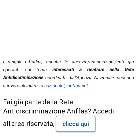
I singoli cittadini, nonchè le agenzie/associazioni/enti già
operanti sul tema
interessati a rientrare nella Rete
Antidiscriminazione
coordinata dall'Agenzia Nazionale, possono
scrivere all'indirizzo
nazionale@anffas.net
Fai già parte della Rete
Antidiscriminazione Anffas? Accedi
all'area riservata,
clicca qui