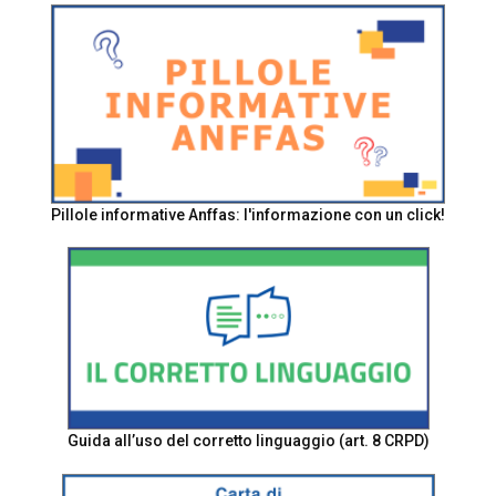
Pillole informative Anffas: l'informazione con un click!
Guida all’uso del corretto linguaggio (art. 8 CRPD)