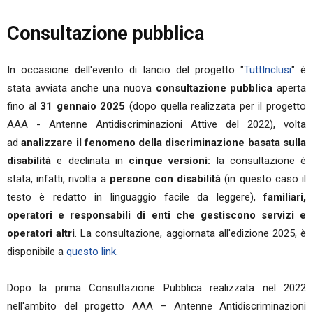
Consultazione pubblica
In occasione dell'evento di lancio del progetto "
TuttInclusi
" è
stata avviata anche una nuova
consultazione pubblica
aperta
fino al
31 gennaio 2025
(dopo quella realizzata per il progetto
AAA - Antenne Antidiscriminazioni Attive del 2022),
volta
ad
analizzare il fenomeno della discriminazione basata sulla
disabilità
e
declinata in
cinque versioni:
la consultazione è
stata, infatti, rivolta a
persone con disabilità
(in questo caso il
testo è redatto in linguaggio facile da leggere),
familiari,
operatori e responsabili di enti che gestiscono servizi e
operatori altri
. La consultazione, aggiornata all'edizione 2025, è
disponibile a
questo link
.
Dopo la prima Consultazione Pubblica realizzata nel 2022
nell'ambito del progetto AAA – Antenne Antidiscriminazioni