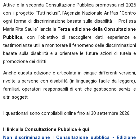
Attive e la seconda Consultazione Pubblica promossa nel 2025
con il progetto "TuttInclusi", l'Agenzia Nazionale Anffas "Contro
ogni forma di discriminazione basata sulla disabilità – Prof.ssa
Maria Rita Saulle" lancia la
Terza edizione della Consultazione
Pubblica
, con l'obiettivo di raccogliere dati, esperienze e
testimonianze utili a monitorare il fenomeno delle discriminazioni
basate sulla disabilità e a orientare le future azioni di tutela e
promozione dei diritti.
Anche questa edizione è articolata in cinque differenti versioni,
rivolte a persone con disabilità (in linguaggio facile da leggere),
familiari, operatori, responsabili di enti che gestiscono servizi e
altri soggetti.
I questionari sono compilabili online fino al 30 settembre 2026.
Il link alla Consultazione Pubblica è qui
Non discriminazione | Consultazione pubblica - Edizione