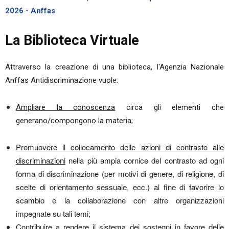
2026 - Anffas
La Biblioteca Virtuale
Attraverso la creazione di una biblioteca, l'Agenzia Nazionale
Anffas Antidiscriminazione vuole:
Ampliare la conoscenza
circa gli elementi che
generano/compongono la materia;
Promuovere il collocamento delle azioni di contrasto alle
discriminazioni
nella più ampia cornice del contrasto ad ogni
forma di discriminazione (per motivi di genere, di religione, di
scelte di orientamento sessuale, ecc.) al fine di favorire lo
scambio e la collaborazione con altre organizzazioni
impegnate su tali temi;
Contribuire a rendere il sistema dei sostegni
in favore delle